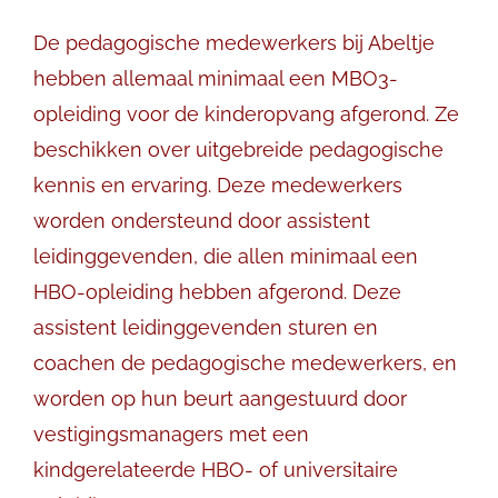
De pedagogische medewerkers bij Abeltje
hebben allemaal minimaal een MBO3-
opleiding voor de kinderopvang afgerond. Ze
beschikken over uitgebreide pedagogische
kennis en ervaring. Deze medewerkers
worden ondersteund door assistent
leidinggevenden, die allen minimaal een
HBO-opleiding hebben afgerond. Deze
assistent leidinggevenden sturen en
coachen de pedagogische medewerkers, en
worden op hun beurt aangestuurd door
vestigingsmanagers met een
kindgerelateerde HBO- of universitaire