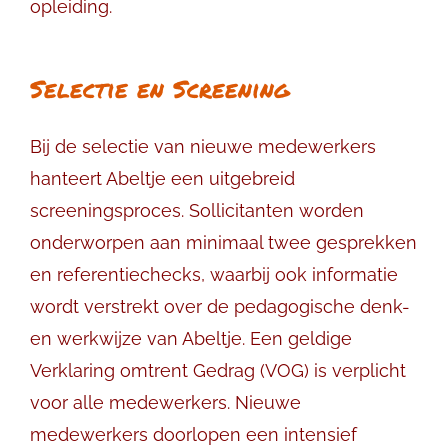
opleiding.
Selectie en Screening
Bij de selectie van nieuwe medewerkers
hanteert Abeltje een uitgebreid
screeningsproces. Sollicitanten worden
onderworpen aan minimaal twee gesprekken
en referentiechecks, waarbij ook informatie
wordt verstrekt over de pedagogische denk-
en werkwijze van Abeltje. Een geldige
Verklaring omtrent Gedrag (VOG) is verplicht
voor alle medewerkers. Nieuwe
medewerkers doorlopen een intensief