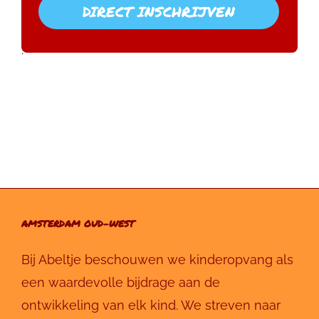
DIRECT INSCHRIJVEN
.
AMSTERDAM OUD-WEST
Bij Abeltje beschouwen we kinderopvang als
een waardevolle bijdrage aan de
ontwikkeling van elk kind. We streven naar