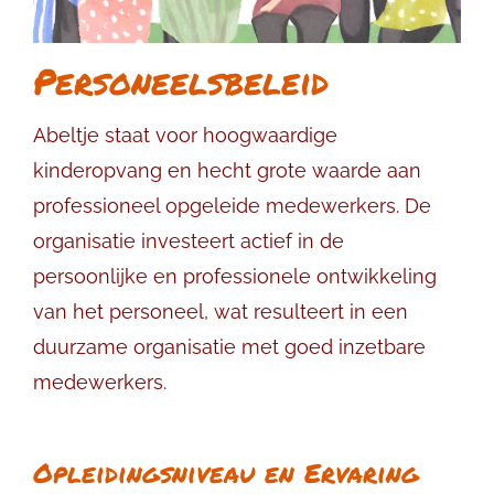
Personeelsbeleid
Abeltje staat voor hoogwaardige
kinderopvang en hecht grote waarde aan
professioneel opgeleide medewerkers. De
organisatie investeert actief in de
persoonlijke en professionele ontwikkeling
van het personeel, wat resulteert in een
duurzame organisatie met goed inzetbare
medewerkers.
Opleidingsniveau en Ervaring