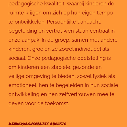
pedagogische kwaliteit, waarbij kinderen de
ruimte krijgen om zich op hun eigen tempo
te ontwikkelen. Persoonlijke aandacht,
begeleiding en vertrouwen staan centraal in
onze aanpak. In de groep, samen met andere
kinderen, groeien ze zowel individueel als
sociaal. Onze pedagogische doelstelling is
om kinderen een stabiele, gezonde en
veilige omgeving te bieden, zowel fysiek als
emotioneel, hen te begeleiden in hun sociale
ontwikkeling en hen zelfvertrouwen mee te
geven voor de toekomst.
KINDERDAGVERBLIJF ABELTJE