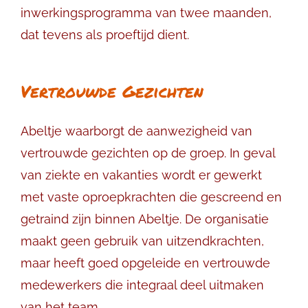
inwerkingsprogramma van twee maanden,
dat tevens als proeftijd dient.
Vertrouwde Gezichten
Abeltje waarborgt de aanwezigheid van
vertrouwde gezichten op de groep. In geval
van ziekte en vakanties wordt er gewerkt
met vaste oproepkrachten die gescreend en
getraind zijn binnen Abeltje. De organisatie
maakt geen gebruik van uitzendkrachten,
maar heeft goed opgeleide en vertrouwde
medewerkers die integraal deel uitmaken
van het team.