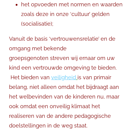
het opvoeden met normen en waarden
zoals deze in onze ‘cultuur’ gelden
(socialisatie);
Vanuit de basis ‘vertrouwensrelatie’ en de
omgang met bekende
groepsgenoten streven wij ernaar om uw
kind een vertrouwde omgeving te bieden.
Het bieden van
veiligheid
is van primair
belang, niet alleen omdat het bijdraagt aan
het welbevinden van de kinderen nu, maar
ook omdat een onveilig klimaat het
realiseren van de andere pedagogische
doelstellingen in de weg staat.