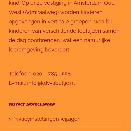
kind. Op onze vestiging in Amsterdam Oud
West (Admiraalweg) worden kinderen
opgevangen in verticale groepen, waarbij
kinderen van verschillende leeftijden samen
de dag doorbrengen, wat een natuurlijke
leeromgeving bevordert.
Telefoon:
020 – 785 6558
E-mail:
info@kdv-abeltje.nl
PRIVACY INSTELLINGEN
Privacyinstellingen wijzigen