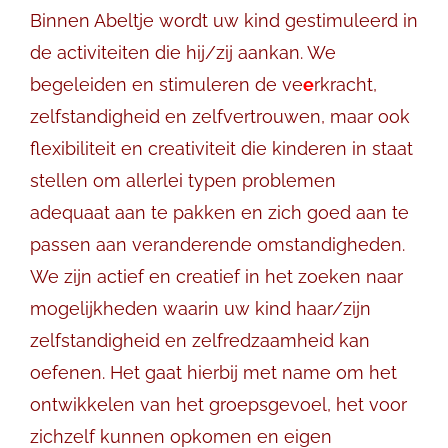
Binnen Abeltje wordt uw kind gestimuleerd in
de activiteiten die hij/zij aankan. We
begeleiden en stimuleren de ve
e
rkracht,
zelfstandigheid en zelfvertrouwen, maar ook
flexibiliteit en creativiteit die kinderen in staat
stellen om allerlei typen problemen
adequaat aan te pakken en zich goed aan te
passen aan veranderende omstandigheden.
We zijn actief en creatief in het zoeken naar
mogelijkheden waarin uw kind haar/zijn
zelfstandigheid en zelfredzaamheid kan
oefenen. Het gaat hierbij met name om het
ontwikkelen van het groepsgevoel, het voor
zichzelf kunnen opkomen en eigen