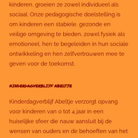
kinderen, groeien ze zowel individueel als
sociaal. Onze pedagogische doelstelling is
om kinderen een stabiele, gezonde en
veilige omgeving te bieden, zowel fysiek als
emotioneel, hen te begeleiden in hun sociale
ontwikkeling en hen zelfvertrouwen mee te
geven voor de toekomst.
KINDERDAGVERBLIJF ABELTJE
Kinderdagverblijf Abeltje verzorgt opvang
voor kinderen van 0 tot 4 jaar in een
huiselijke sfeer die nauw aansluit bij de
wensen van ouders en de behoeften van het