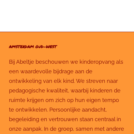
AMSTERDAM OUD-WEST
Bij Abeltje beschouwen we kinderopvang als
een waardevolle bijdrage aan de
ontwikkeling van elk kind. We streven naar
pedagogische kwaliteit, waarbij kinderen de
ruimte krijgen om zich op hun eigen tempo
te ontwikkelen. Persoonlijke aandacht,
begeleiding en vertrouwen staan centraal in
onze aanpak. In de groep, samen met andere