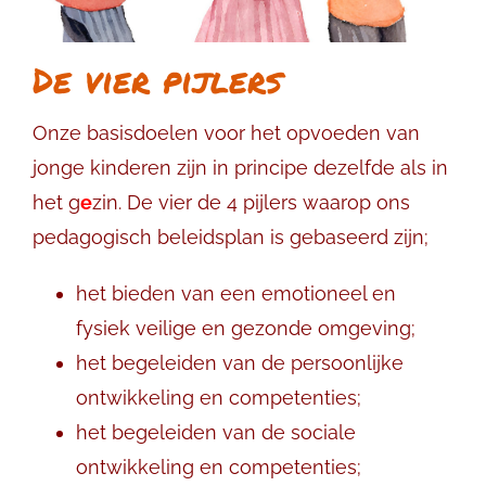
De vier pijlers
Onze basisdoelen voor het opvoeden van
jonge kinderen zijn in principe dezelfde als in
het g
e
zin. De vier de 4 pijlers waarop ons
pedagogisch beleidsplan is gebaseerd zijn;
het bieden van een emotioneel en
fysiek veilige en gezonde omgeving;
het begeleiden van de persoonlijke
ontwikkeling en competenties;
het begeleiden van de sociale
ontwikkeling en competenties;