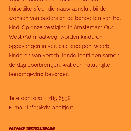
huiselijke sfeer die nauw aansluit bij de
wensen van ouders en de behoeften van het
kind. Op onze vestiging in Amsterdam Oud
West (Admiraalweg) worden kinderen
opgevangen in verticale groepen, waarbij
kinderen van verschillende leeftijden samen
de dag doorbrengen, wat een natuurlijke
leeromgeving bevordert.
Telefoon:
020 – 785 6558
E-mail:
info@kdv-abeltje.nl
PRIVACY INSTELLINGEN