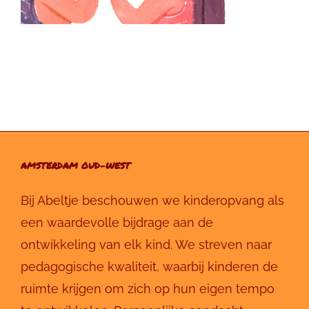
AMSTERDAM OUD-WEST
Bij Abeltje beschouwen we kinderopvang als
een waardevolle bijdrage aan de
ontwikkeling van elk kind. We streven naar
pedagogische kwaliteit, waarbij kinderen de
ruimte krijgen om zich op hun eigen tempo