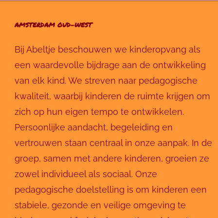
AMSTERDAM OUD-WEST
Bij Abeltje beschouwen we kinderopvang als
een waardevolle bijdrage aan de ontwikkeling
van elk kind. We streven naar pedagogische
kwaliteit, waarbij kinderen de ruimte krijgen om
zich op hun eigen tempo te ontwikkelen.
Persoonlijke aandacht, begeleiding en
vertrouwen staan centraal in onze aanpak. In de
groep, samen met andere kinderen, groeien ze
zowel individueel als sociaal. Onze
pedagogische doelstelling is om kinderen een
stabiele, gezonde en veilige omgeving te