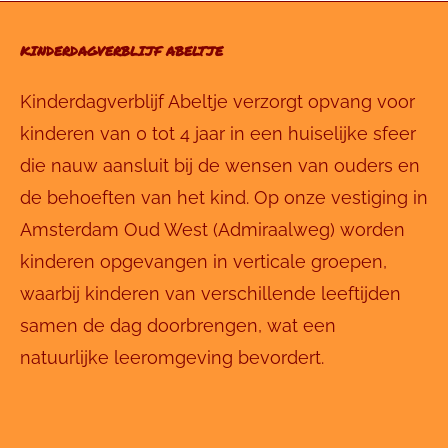
KINDERDAGVERBLIJF ABELTJE
Kinderdagverblijf Abeltje verzorgt opvang voor
kinderen van 0 tot 4 jaar in een huiselijke sfeer
die nauw aansluit bij de wensen van ouders en
de behoeften van het kind. Op onze vestiging in
Amsterdam Oud West (Admiraalweg) worden
kinderen opgevangen in verticale groepen,
waarbij kinderen van verschillende leeftijden
samen de dag doorbrengen, wat een
natuurlijke leeromgeving bevordert.