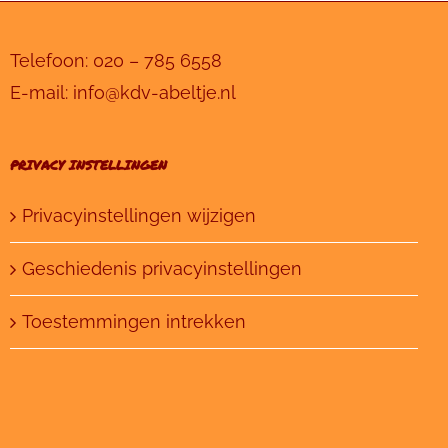
Telefoon:
020 – 785 6558
E-mail:
info@kdv-abeltje.nl
PRIVACY INSTELLINGEN
Privacyinstellingen wijzigen
Geschiedenis privacyinstellingen
Toestemmingen intrekken