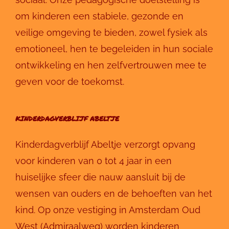
om kinderen een stabiele, gezonde en
veilige omgeving te bieden, zowel fysiek als
emotioneel, hen te begeleiden in hun sociale
ontwikkeling en hen zelfvertrouwen mee te
geven voor de toekomst.
KINDERDAGVERBLIJF ABELTJE
Kinderdagverblijf Abeltje verzorgt opvang
voor kinderen van 0 tot 4 jaar in een
huiselijke sfeer die nauw aansluit bij de
wensen van ouders en de behoeften van het
kind. Op onze vestiging in Amsterdam Oud
West (Admiraalweg) worden kinderen