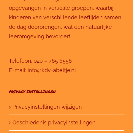
opgevangen in verticale groepen, waarbij
kinderen van verschillende leeftijden samen
de dag doorbrengen, wat een natuurlijke
leeromgeving bevordert.
Telefoon:
020 – 785 6558
E-mail:
info@kdv-abeltje.nl
PRIVACY INSTELLINGEN
Privacyinstellingen wijzigen
Geschiedenis privacyinstellingen