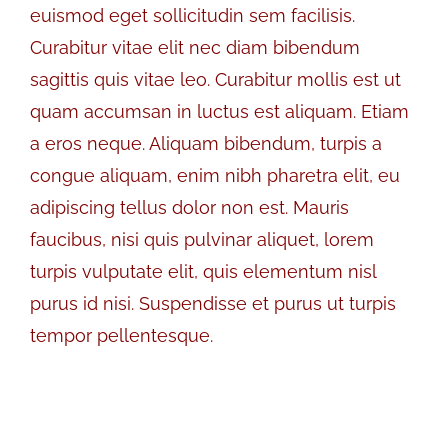
euismod eget sollicitudin sem facilisis.
Curabitur vitae elit nec diam bibendum
sagittis quis vitae leo. Curabitur mollis est ut
quam accumsan in luctus est aliquam. Etiam
a eros neque. Aliquam bibendum, turpis a
congue aliquam, enim nibh pharetra elit, eu
adipiscing tellus dolor non est. Mauris
faucibus, nisi quis pulvinar aliquet, lorem
turpis vulputate elit, quis elementum nisl
purus id nisi. Suspendisse et purus ut turpis
tempor pellentesque.