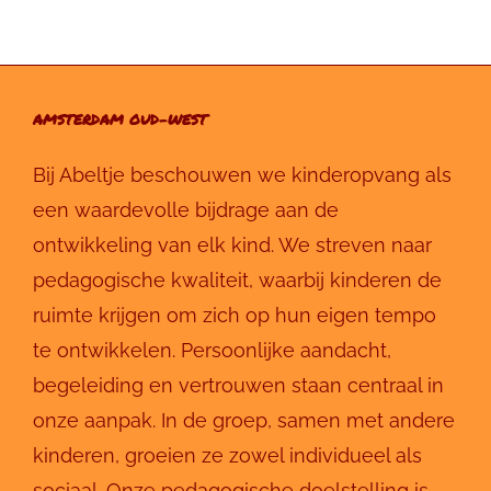
AMSTERDAM OUD-WEST
Bij Abeltje beschouwen we kinderopvang als
een waardevolle bijdrage aan de
ontwikkeling van elk kind. We streven naar
pedagogische kwaliteit, waarbij kinderen de
ruimte krijgen om zich op hun eigen tempo
te ontwikkelen. Persoonlijke aandacht,
begeleiding en vertrouwen staan centraal in
onze aanpak. In de groep, samen met andere
kinderen, groeien ze zowel individueel als
sociaal. Onze pedagogische doelstelling is