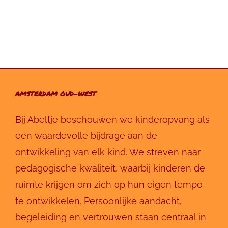
AMSTERDAM OUD-WEST
Bij Abeltje beschouwen we kinderopvang als
een waardevolle bijdrage aan de
ontwikkeling van elk kind. We streven naar
pedagogische kwaliteit, waarbij kinderen de
ruimte krijgen om zich op hun eigen tempo
te ontwikkelen. Persoonlijke aandacht,
begeleiding en vertrouwen staan centraal in