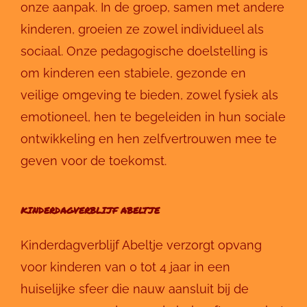
onze aanpak. In de groep, samen met andere
kinderen, groeien ze zowel individueel als
sociaal. Onze pedagogische doelstelling is
om kinderen een stabiele, gezonde en
veilige omgeving te bieden, zowel fysiek als
emotioneel, hen te begeleiden in hun sociale
ontwikkeling en hen zelfvertrouwen mee te
geven voor de toekomst.
KINDERDAGVERBLIJF ABELTJE
Kinderdagverblijf Abeltje verzorgt opvang
voor kinderen van 0 tot 4 jaar in een
huiselijke sfeer die nauw aansluit bij de