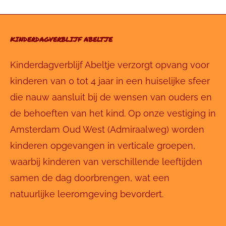
KINDERDAGVERBLIJF ABELTJE
Kinderdagverblijf Abeltje verzorgt opvang voor
kinderen van 0 tot 4 jaar in een huiselijke sfeer
die nauw aansluit bij de wensen van ouders en
de behoeften van het kind. Op onze vestiging in
Amsterdam Oud West (Admiraalweg) worden
kinderen opgevangen in verticale groepen,
waarbij kinderen van verschillende leeftijden
samen de dag doorbrengen, wat een
natuurlijke leeromgeving bevordert.