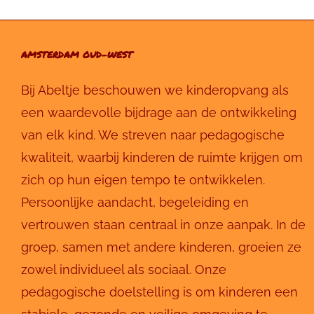
AMSTERDAM OUD-WEST
Bij Abeltje beschouwen we kinderopvang als
een waardevolle bijdrage aan de ontwikkeling
van elk kind. We streven naar pedagogische
kwaliteit, waarbij kinderen de ruimte krijgen om
zich op hun eigen tempo te ontwikkelen.
Persoonlijke aandacht, begeleiding en
vertrouwen staan centraal in onze aanpak. In de
groep, samen met andere kinderen, groeien ze
zowel individueel als sociaal. Onze
pedagogische doelstelling is om kinderen een