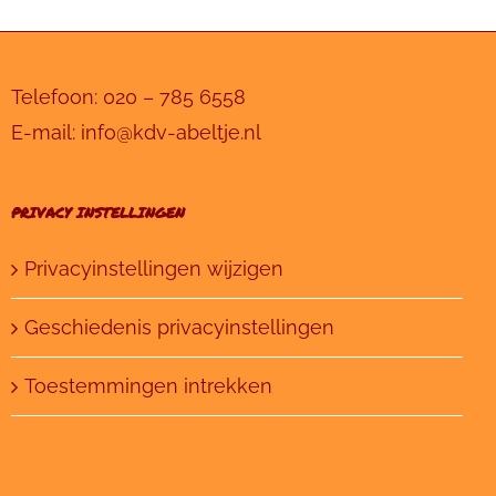
Telefoon:
020 – 785 6558
E-mail:
info@kdv-abeltje.nl
PRIVACY INSTELLINGEN
Privacyinstellingen wijzigen
Geschiedenis privacyinstellingen
Toestemmingen intrekken