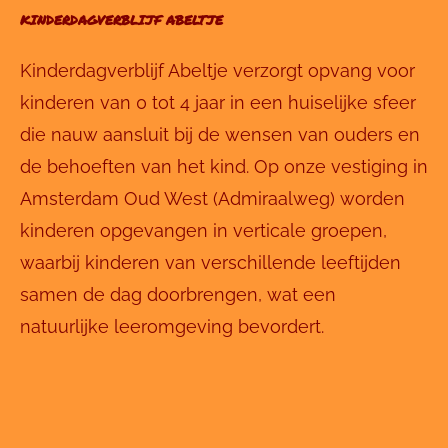
KINDERDAGVERBLIJF ABELTJE
Kinderdagverblijf Abeltje verzorgt opvang voor
kinderen van 0 tot 4 jaar in een huiselijke sfeer
die nauw aansluit bij de wensen van ouders en
de behoeften van het kind. Op onze vestiging in
Amsterdam Oud West (Admiraalweg) worden
kinderen opgevangen in verticale groepen,
waarbij kinderen van verschillende leeftijden
samen de dag doorbrengen, wat een
natuurlijke leeromgeving bevordert.