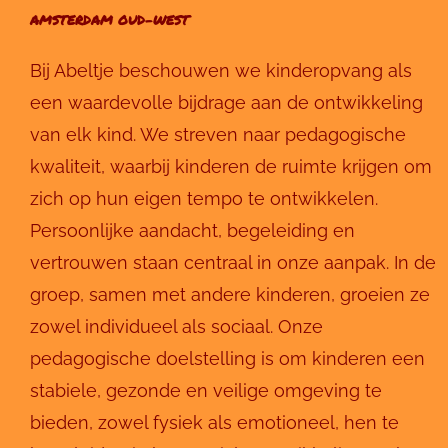
AMSTERDAM OUD-WEST
Bij Abeltje beschouwen we kinderopvang als
een waardevolle bijdrage aan de ontwikkeling
van elk kind. We streven naar pedagogische
kwaliteit, waarbij kinderen de ruimte krijgen om
zich op hun eigen tempo te ontwikkelen.
Persoonlijke aandacht, begeleiding en
vertrouwen staan centraal in onze aanpak. In de
groep, samen met andere kinderen, groeien ze
zowel individueel als sociaal. Onze
pedagogische doelstelling is om kinderen een
stabiele, gezonde en veilige omgeving te
bieden, zowel fysiek als emotioneel, hen te