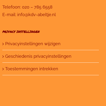
Telefoon:
020 – 785 6558
E-mail:
info@kdv-abeltje.nl
PRIVACY INSTELLINGEN
Privacyinstellingen wijzigen
Geschiedenis privacyinstellingen
Toestemmingen intrekken