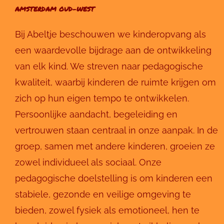
AMSTERDAM OUD-WEST
Bij Abeltje beschouwen we kinderopvang als
een waardevolle bijdrage aan de ontwikkeling
van elk kind. We streven naar pedagogische
kwaliteit, waarbij kinderen de ruimte krijgen om
zich op hun eigen tempo te ontwikkelen.
Persoonlijke aandacht, begeleiding en
vertrouwen staan centraal in onze aanpak. In de
groep, samen met andere kinderen, groeien ze
zowel individueel als sociaal. Onze
pedagogische doelstelling is om kinderen een
stabiele, gezonde en veilige omgeving te
bieden, zowel fysiek als emotioneel, hen te