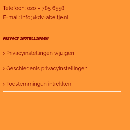
Telefoon:
020 – 785 6558
E-mail:
info@kdv-abeltje.nl
PRIVACY INSTELLINGEN
Privacyinstellingen wijzigen
Geschiedenis privacyinstellingen
Toestemmingen intrekken