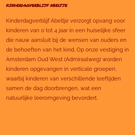
KINDERDAGVERBLIJF ABELTJE
Kinderdagverblijf Abeltje verzorgt opvang voor
kinderen van 0 tot 4 jaar in een huiselijke sfeer
die nauw aansluit bij de wensen van ouders en
de behoeften van het kind. Op onze vestiging in
Amsterdam Oud West (Admiraalweg) worden
kinderen opgevangen in verticale groepen,
waarbij kinderen van verschillende leeftijden
samen de dag doorbrengen, wat een
natuurlijke leeromgeving bevordert.