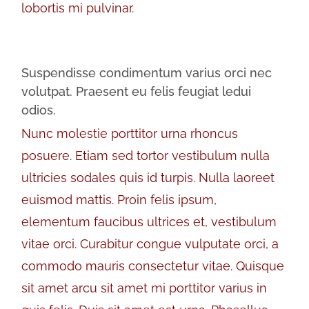
lobortis mi pulvinar.
Suspendisse condimentum varius orci nec
volutpat. Praesent eu felis feugiat ledui
odios.
Nunc molestie porttitor urna rhoncus
posuere. Etiam sed tortor vestibulum nulla
ultricies sodales quis id turpis. Nulla laoreet
euismod mattis. Proin felis ipsum,
elementum faucibus ultrices et, vestibulum
vitae orci. Curabitur congue vulputate orci, a
commodo mauris consectetur vitae. Quisque
sit amet arcu sit amet mi porttitor varius in