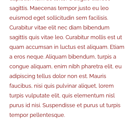
sagittis. Maecenas tempor justo eu leo
euismod eget sollicitudin sem facilisis.
Curabitur vitae elit nec diam bibendum
sagittis quis vitae leo. Curabitur mollis est ut
quam accumsan in luctus est aliquam. Etiam
a eros neque. Aliquam bibendum, turpis a
congue aliquam, enim nibh pharetra elit, eu
adipiscing tellus dolor non est. Mauris
faucibus, nisi quis pulvinar aliquet, lorem
turpis vulputate elit, quis elementum nisl
purus id nisi. Suspendisse et purus ut turpis
tempor pellentesque.