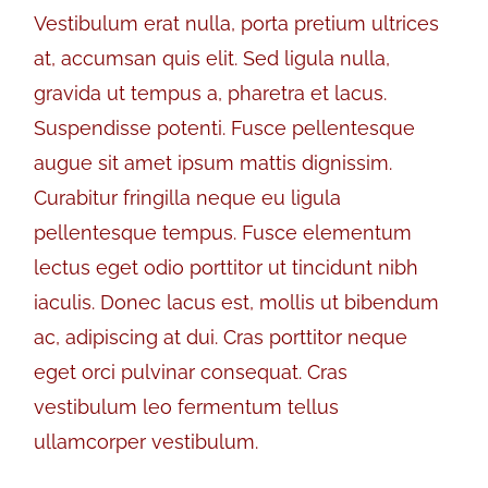
Vestibulum erat nulla, porta pretium ultrices
at, accumsan quis elit. Sed ligula nulla,
gravida ut tempus a, pharetra et lacus.
Suspendisse potenti. Fusce pellentesque
augue sit amet ipsum mattis dignissim.
Curabitur fringilla neque eu ligula
pellentesque tempus. Fusce elementum
lectus eget odio porttitor ut tincidunt nibh
iaculis. Donec lacus est, mollis ut bibendum
ac, adipiscing at dui. Cras porttitor neque
eget orci pulvinar consequat. Cras
vestibulum leo fermentum tellus
ullamcorper vestibulum.