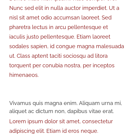
Nunc sed elit in nulla auctor imperdiet. Ut a
nisl sit amet odio accumsan laoreet. Sed
pharetra lectus in arcu pellentesque et
iaculis justo pellentesque. Etiam laoreet
sodales sapien, id congue magna malesuada
ut. Class aptent taciti sociosqu ad litora
torquent per conubia nostra, per inceptos
himenaeos.
Vivamus quis magna enim. Aliquam urna mi,
aliquet ac dictum non, dapibus vitae erat.
Lorem ipsum dolor sit amet, consectetur
adipiscing elit. Etiam id eros neque.