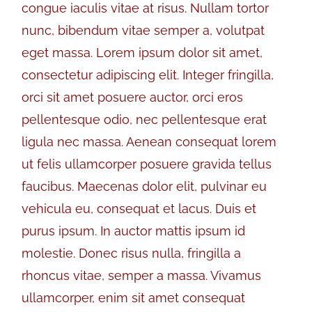
congue iaculis vitae at risus. Nullam tortor
nunc, bibendum vitae semper a, volutpat
eget massa. Lorem ipsum dolor sit amet,
consectetur adipiscing elit. Integer fringilla,
orci sit amet posuere auctor, orci eros
pellentesque odio, nec pellentesque erat
ligula nec massa. Aenean consequat lorem
ut felis ullamcorper posuere gravida tellus
faucibus. Maecenas dolor elit, pulvinar eu
vehicula eu, consequat et lacus. Duis et
purus ipsum. In auctor mattis ipsum id
molestie. Donec risus nulla, fringilla a
rhoncus vitae, semper a massa. Vivamus
ullamcorper, enim sit amet consequat