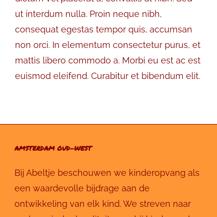
ut interdum nulla. Proin neque nibh,
consequat egestas tempor quis, accumsan
non orci. In elementum consectetur purus, et
mattis libero commodo a. Morbi eu est ac est
euismod eleifend. Curabitur et bibendum elit.
AMSTERDAM OUD-WEST
Bij Abeltje beschouwen we kinderopvang als
een waardevolle bijdrage aan de
ontwikkeling van elk kind. We streven naar