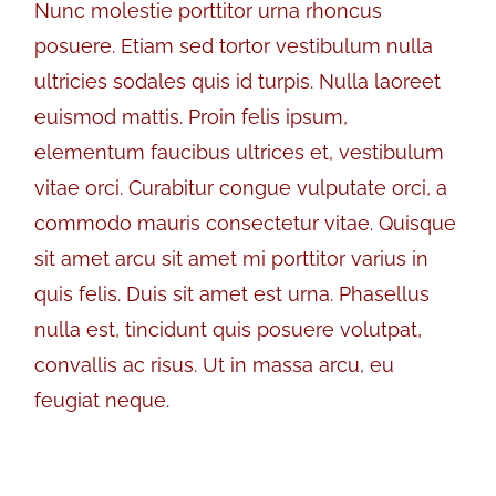
Nunc molestie porttitor urna rhoncus
posuere. Etiam sed tortor vestibulum nulla
ultricies sodales quis id turpis. Nulla laoreet
euismod mattis. Proin felis ipsum,
elementum faucibus ultrices et, vestibulum
vitae orci. Curabitur congue vulputate orci, a
commodo mauris consectetur vitae. Quisque
sit amet arcu sit amet mi porttitor varius in
quis felis. Duis sit amet est urna. Phasellus
nulla est, tincidunt quis posuere volutpat,
convallis ac risus. Ut in massa arcu, eu
feugiat neque.