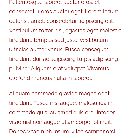
Pellentesque laoreet auctor eros, et
consectetur eros auctor eget. Lorem ipsum
dolor sit amet, consectetur adipiscing elit.
Vestibulum tortor nisi, egestas eget molestie
tincidunt, tempus sed justo. Vestibulum
ultricies auctor varius. Fusce consequat
tincidunt dui, ac adipiscing turpis adipiscing
pulvinar. Aliquam erat volutpat. Vivamus
eleifend rhoncus nulla in laoreet.
Aliquam commodo gravida magna eget
tincidunt. Fusce nisi augue, malesuada in
commodo quis, euismod quis orci. Integer
vitae nisl non augue ullamcorper blandit.
Donec vitae nibh ipsum, vitae semper orci.