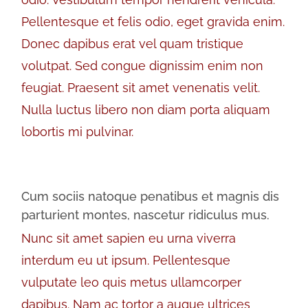
Pellentesque et felis odio, eget gravida enim.
Donec dapibus erat vel quam tristique
volutpat. Sed congue dignissim enim non
feugiat. Praesent sit amet venenatis velit.
Nulla luctus libero non diam porta aliquam
lobortis mi pulvinar.
Cum sociis natoque penatibus et magnis dis
parturient montes, nascetur ridiculus mus.
Nunc sit amet sapien eu urna viverra
interdum eu ut ipsum. Pellentesque
vulputate leo quis metus ullamcorper
dapibus. Nam ac tortor a augue ultrices