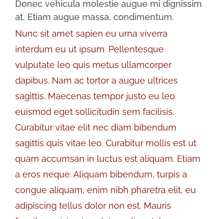
Donec vehicula molestie augue mi dignissim
at. Etiam augue massa, condimentum.
Nunc sit amet sapien eu urna viverra
interdum eu ut ipsum. Pellentesque
vulputate leo quis metus ullamcorper
dapibus. Nam ac tortor a augue ultrices
sagittis. Maecenas tempor justo eu leo
euismod eget sollicitudin sem facilisis.
Curabitur vitae elit nec diam bibendum
sagittis quis vitae leo. Curabitur mollis est ut
quam accumsan in luctus est aliquam. Etiam
a eros neque. Aliquam bibendum, turpis a
congue aliquam, enim nibh pharetra elit, eu
adipiscing tellus dolor non est. Mauris