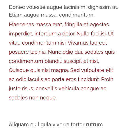
Donec volestie augue lacinia mi dignissim at.
Etiam augue massa, condimentum.
Maecenas massa erat, fringilla at egestas
imperdiet, interdum a dolor. Nulla facilisi. Ut
vitae condimentum nisi. Vivamus laoreet
posuere lacinia. Nunc odio dui, sodales quis
condimentum blandit, suscipit et nisl.
Quisque quis nisl magna. Sed vulputate elit
ac odio iaculis ac porta eros tincidunt. Proin
justo risus, convallis vehicula congue ac,
sodales non neque.
Aliquam eu ligula viverra tortor rutrum