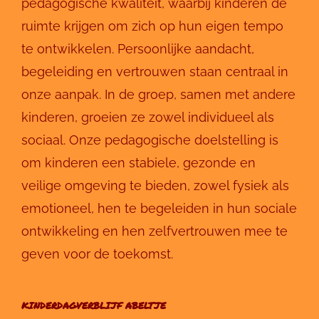
pedagogische kwaliteit, waarbij kinderen de
ruimte krijgen om zich op hun eigen tempo
te ontwikkelen. Persoonlijke aandacht,
begeleiding en vertrouwen staan centraal in
onze aanpak. In de groep, samen met andere
kinderen, groeien ze zowel individueel als
sociaal. Onze pedagogische doelstelling is
om kinderen een stabiele, gezonde en
veilige omgeving te bieden, zowel fysiek als
emotioneel, hen te begeleiden in hun sociale
ontwikkeling en hen zelfvertrouwen mee te
geven voor de toekomst.
KINDERDAGVERBLIJF ABELTJE