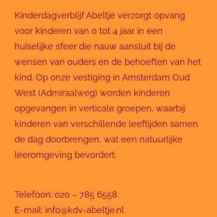
Kinderdagverblijf Abeltje verzorgt opvang
voor kinderen van 0 tot 4 jaar in een
huiselijke sfeer die nauw aansluit bij de
wensen van ouders en de behoeften van het
kind. Op onze vestiging in Amsterdam Oud
West (Admiraalweg) worden kinderen
opgevangen in verticale groepen, waarbij
kinderen van verschillende leeftijden samen
de dag doorbrengen, wat een natuurlijke
leeromgeving bevordert.
Telefoon:
020 – 785 6558
E-mail:
info@kdv-abeltje.nl