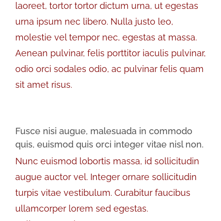
laoreet, tortor tortor dictum urna, ut egestas
urna ipsum nec libero. Nulla justo leo,
molestie vel tempor nec, egestas at massa.
Aenean pulvinar, felis porttitor iaculis pulvinar,
odio orci sodales odio, ac pulvinar felis quam
sit amet risus.
Fusce nisi augue, malesuada in commodo
quis, euismod quis orci integer vitae nisl non.
Nunc euismod lobortis massa, id sollicitudin
augue auctor vel. Integer ornare sollicitudin
turpis vitae vestibulum. Curabitur faucibus
ullamcorper lorem sed egestas.