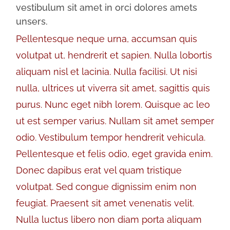
vestibulum sit amet in orci dolores amets
unsers.
Pellentesque neque urna, accumsan quis
volutpat ut, hendrerit et sapien. Nulla lobortis
aliquam nisl et lacinia. Nulla facilisi. Ut nisi
nulla, ultrices ut viverra sit amet, sagittis quis
purus. Nunc eget nibh lorem. Quisque ac leo
ut est semper varius. Nullam sit amet semper
odio. Vestibulum tempor hendrerit vehicula.
Pellentesque et felis odio, eget gravida enim.
Donec dapibus erat vel quam tristique
volutpat. Sed congue dignissim enim non
feugiat. Praesent sit amet venenatis velit.
Nulla luctus libero non diam porta aliquam