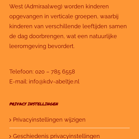
West (Admiraalweg) worden kinderen
opgevangen in verticale groepen, waarbij
kinderen van verschillende leeftijden samen
de dag doorbrengen, wat een natuurlijke
leeromgeving bevordert.
Telefoon:
020 – 785 6558
E-mail:
info@kdv-abeltje.nl
PRIVACY INSTELLINGEN
Privacyinstellingen wijzigen
Geschiedenis privacyinstellingen