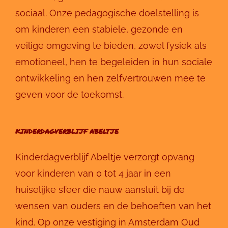
sociaal. Onze pedagogische doelstelling is
om kinderen een stabiele, gezonde en
veilige omgeving te bieden, zowel fysiek als
emotioneel, hen te begeleiden in hun sociale
ontwikkeling en hen zelfvertrouwen mee te
geven voor de toekomst.
KINDERDAGVERBLIJF ABELTJE
Kinderdagverblijf Abeltje verzorgt opvang
voor kinderen van 0 tot 4 jaar in een
huiselijke sfeer die nauw aansluit bij de
wensen van ouders en de behoeften van het
kind. Op onze vestiging in Amsterdam Oud