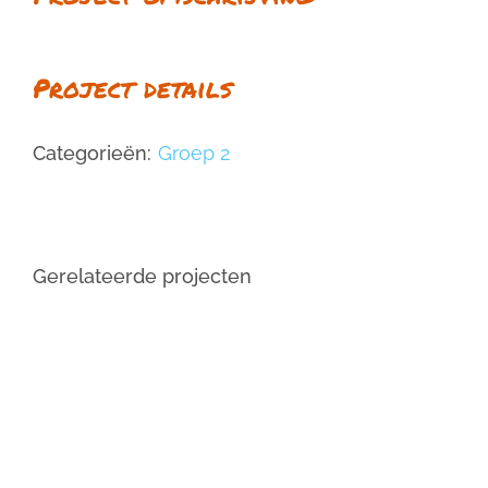
Project details
Categorieën:
Groep 2
Gerelateerde projecten