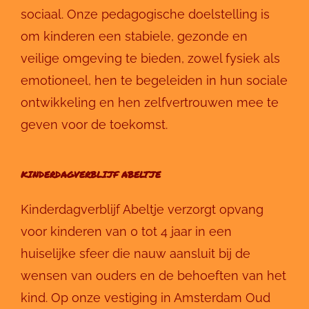
sociaal. Onze pedagogische doelstelling is
om kinderen een stabiele, gezonde en
veilige omgeving te bieden, zowel fysiek als
emotioneel, hen te begeleiden in hun sociale
ontwikkeling en hen zelfvertrouwen mee te
geven voor de toekomst.
KINDERDAGVERBLIJF ABELTJE
Kinderdagverblijf Abeltje verzorgt opvang
voor kinderen van 0 tot 4 jaar in een
huiselijke sfeer die nauw aansluit bij de
wensen van ouders en de behoeften van het
kind. Op onze vestiging in Amsterdam Oud