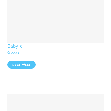
Baby 3
Groep 1
Leer Meer