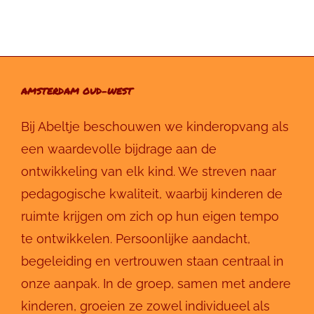
AMSTERDAM OUD-WEST
Bij Abeltje beschouwen we kinderopvang als
een waardevolle bijdrage aan de
ontwikkeling van elk kind. We streven naar
pedagogische kwaliteit, waarbij kinderen de
ruimte krijgen om zich op hun eigen tempo
te ontwikkelen. Persoonlijke aandacht,
begeleiding en vertrouwen staan centraal in
onze aanpak. In de groep, samen met andere
kinderen, groeien ze zowel individueel als