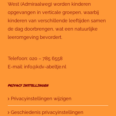
West (Admiraalweg) worden kinderen
opgevangen in verticale groepen, waarbij
kinderen van verschillende leeftijden samen
de dag doorbrengen, wat een natuurlijke
leeromgeving bevordert.
Telefoon:
020 – 785 6558
E-mail:
info@kdv-abeltje.nl
PRIVACY INSTELLINGEN
Privacyinstellingen wijzigen
Geschiedenis privacyinstellingen