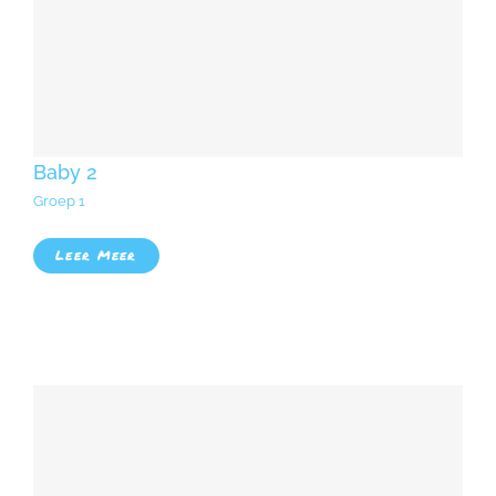
Baby 2
Groep 1
Leer Meer