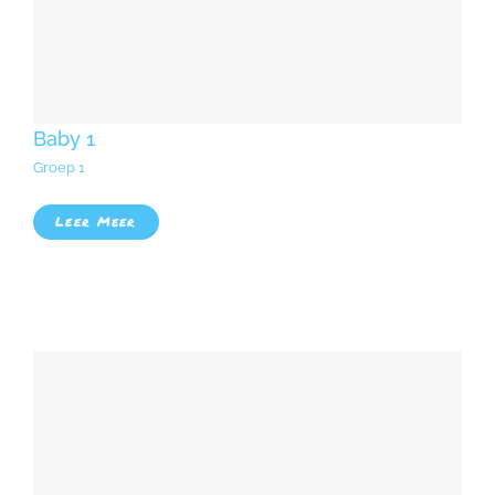
Baby 1
Groep 1
Leer Meer